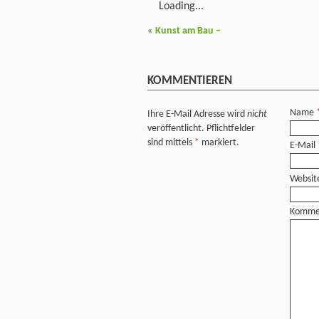
Loading...
«
Kunst am Bau –
KOMMENTIEREN
Name
Ihre E-Mail Adresse wird
nicht
veröffentlicht. Pflichtfelder
sind mittels
*
markiert.
E-Mail
Websit
Komme