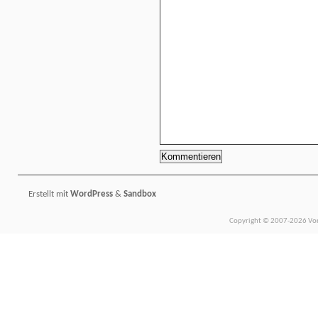
Erstellt mit
WordPress
&
Sandbox
Copyright © 2007-2026 Vors