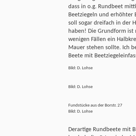
dass in o.g. Rundbeet mitt
Beetziegeln und erhöhter 
soll sogar dreifach in der
haben! Die Grundform ist 
wenigen Fällen ein Halbkre
Mauer stehen sollte. Ich b
Beete mit Beetziegeleinfa
Bild: D. Lohse
Bild: D. Lohse
Fundstücke aus der Borstr. 27
Bild: D. Lohse
Derartige Rundbeete mit 