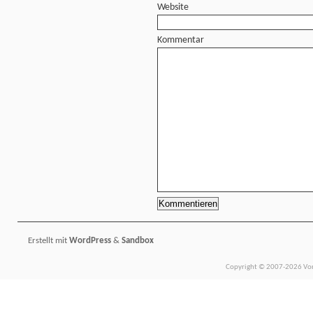
Website
Kommentar
Erstellt mit
WordPress
&
Sandbox
Copyright © 2007-2026 Vors