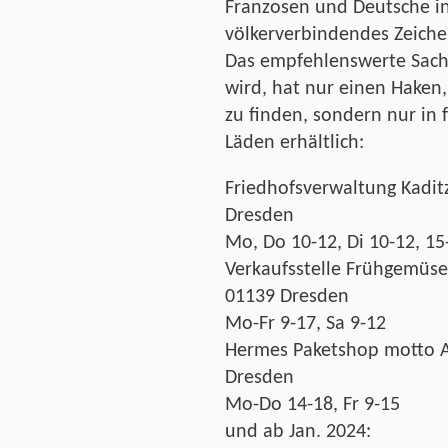
Franzosen und Deutsche in
völkerverbindendes Zeiche
Das empfehlenswerte Sachb
wird, hat nur einen Haken,
zu finden, sondern nur in
Läden erhältlich:
Friedhofsverwaltung Kaditz
Dresden
Mo, Do 10-12, Di 10-12, 15
Verkaufsstelle Frühgemüse
01139 Dresden
Mo-Fr 9-17, Sa 9-12
Hermes Paketshop motto Ag
Dresden
Mo-Do 14-18, Fr 9-15
und ab Jan. 2024: