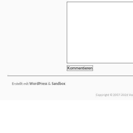
Erstellt mit
WordPress
&
Sandbox
Copyright © 2007-2026 Vors