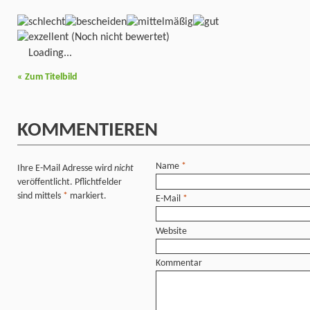
(Noch nicht bewertet)
Loading...
«
Zum Titelbild
KOMMENTIEREN
Name
*
Ihre E-Mail Adresse wird
nicht
veröffentlicht. Pflichtfelder
sind mittels
*
markiert.
E-Mail
*
Website
Kommentar