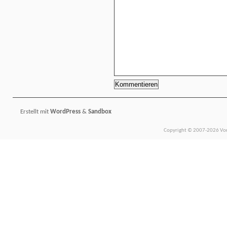
Erstellt mit
WordPress
&
Sandbox
Copyright © 2007-2026 Vors