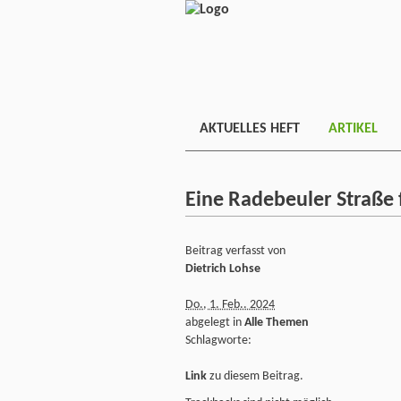
AKTUELLES HEFT
ARTIKEL
Eine Radebeuler Straße 
Beitrag verfasst von
Dietrich Lohse
Do., 1. Feb.. 2024
abgelegt in
Alle Themen
Schlagworte:
Link
zu diesem Beitrag.