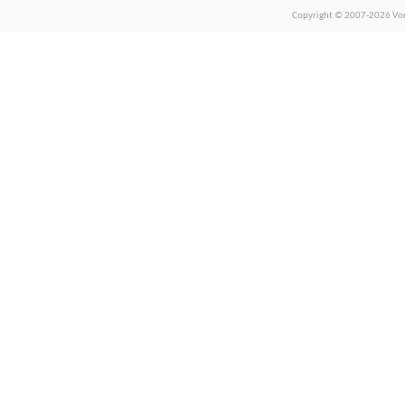
Copyright © 2007-2026 Vors