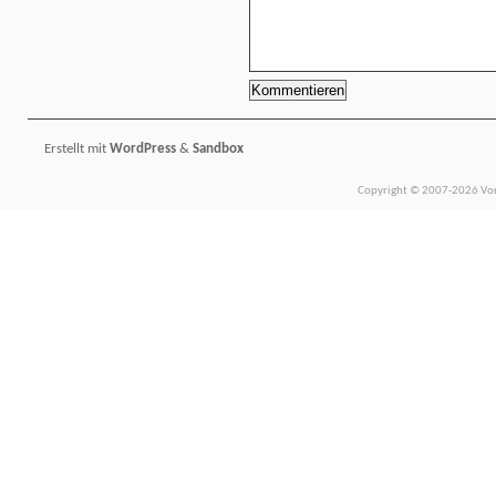
Erstellt mit
WordPress
&
Sandbox
Copyright © 2007-2026 Vors