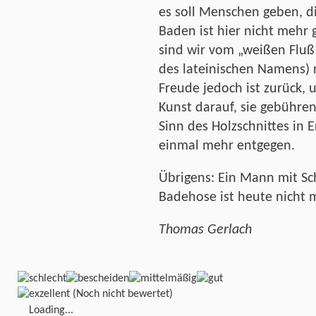
es soll Menschen geben, d
Baden ist hier nicht mehr 
sind wir vom „weißen Fluß
des lateinischen Namens) n
Freude jedoch ist zurück, 
Kunst darauf, sie gebühre
Sinn des Holzschnittes in 
einmal mehr entgegen.
Übrigens: Ein Mann mit 
Badehose ist heute nicht m
Thomas Gerlach
(Noch nicht bewertet)
Loading...