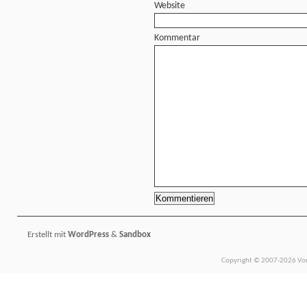
Website
Kommentar
Erstellt mit
WordPress
&
Sandbox
Copyright © 2007-2026 Vors