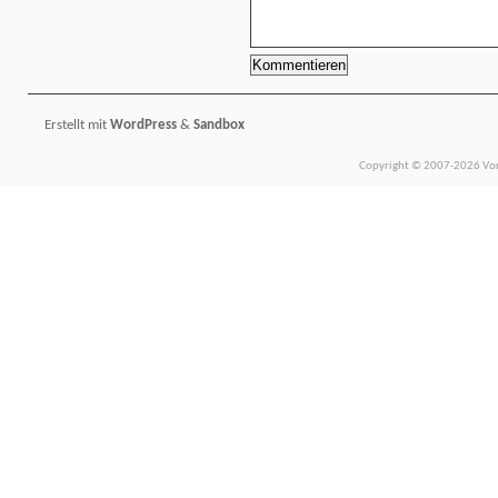
Erstellt mit
WordPress
&
Sandbox
Copyright © 2007-2026 Vors