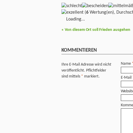
(
6
Wertung(en), Durchsch
Loading...
«
Von diesem Ort soll Frieden ausgehen
KOMMENTIEREN
Name
Ihre E-Mail Adresse wird
nicht
veröffentlicht. Pflichtfelder
sind mittels
*
markiert.
E-Mail
Websit
Komme