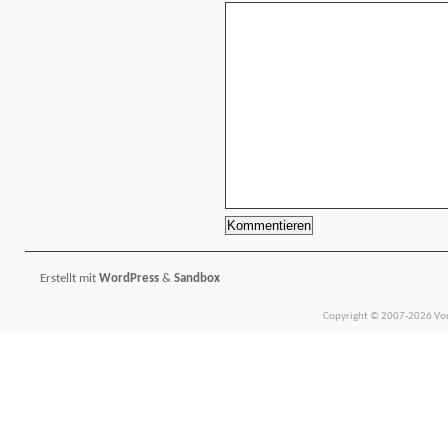
Erstellt mit
WordPress
&
Sandbox
Copyright © 2007-2026 Vors