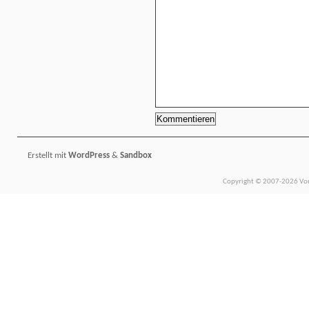
Erstellt mit
WordPress
&
Sandbox
Copyright © 2007-2026 Vors