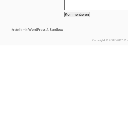
Erstellt mit
WordPress
&
Sandbox
Copyright © 2007-2026 Vors