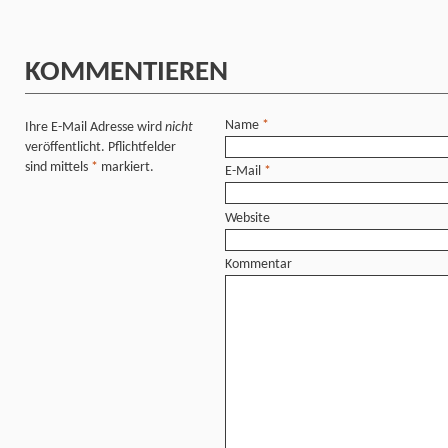
KOMMENTIEREN
Name
*
Ihre E-Mail Adresse wird
nicht
veröffentlicht. Pflichtfelder
sind mittels
*
markiert.
E-Mail
*
Website
Kommentar