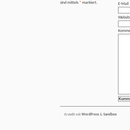
sind mittels
*
markiert.
E-Mail
Websit
Komme
Erstellt mit
WordPress
&
Sandbox