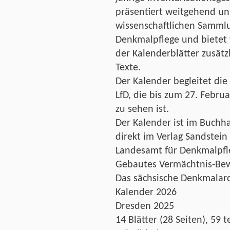
präsentiert weitgehend u
wissenschaftlichen Samml
Denkmalpflege und bietet 
der Kalenderblätter zusätz
Texte.
Der Kalender begleitet die
LfD, die bis zum 27. Febr
zu sehen ist.
Der Kalender ist im Buchh
direkt im Verlag Sandstein
Landesamt für Denkmalpfle
Gebautes Vermächtnis-Bew
Das sächsische Denkmalarc
Kalender 2026
Dresden 2025
14 Blätter (28 Seiten), 59 t