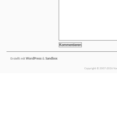
Erstellt mit
WordPress
&
Sandbox
Copyright © 2007-2026 Vors