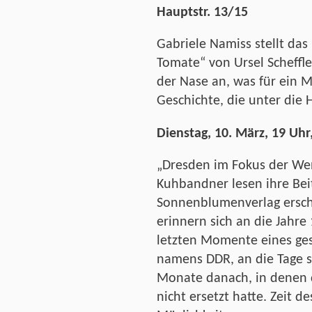
Hauptstr. 13/15
Gabriele Namiss stellt das
Tomate“ von Ursel Scheffl
der Nase an, was für ein M
Geschichte, die unter die 
Dienstag, 10. März, 19 Uhr,
„
Dresden im Fokus der Wen
Kuhbandner lesen ihre Bei
Sonnenblumenverlag ersch
erinnern sich an die Jahre
letzten Momente eines ges
namens DDR, an die Tage s
Monate danach, in denen 
nicht ersetzt hatte. Zeit 