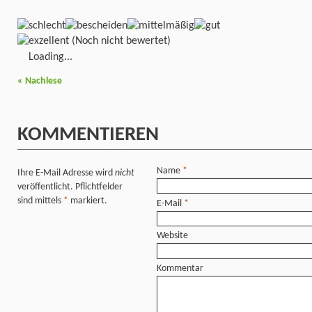
(Noch nicht bewertet)
Loading...
«
Nachlese
KOMMENTIEREN
Name
*
Ihre E-Mail Adresse wird
nicht
veröffentlicht. Pflichtfelder
sind mittels
*
markiert.
E-Mail
*
Website
Kommentar