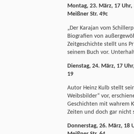
Montag, 23. März, 17 Uhr,
Meißner Str. 49c
„
Der Karajan vom Schillerp
Biografien von außergewöh
Zeitgeschichte stellt uns Pr
seinem Buch vor. Unterhal
Dienstag, 24. März, 17 Uhr
19
Autor Heinz Kulb stellt se
Weibsbilder“ vor, erschien
Geschichten mit wahrem K
Zeiten und doch gar nicht
Donnerstag, 26. März, 18 