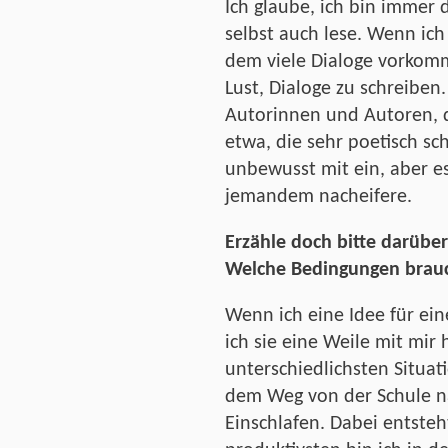
Ich glaube, ich bin immer 
selbst auch lese. Wenn ich
dem viele Dialoge vorkomm
Lust, Dialoge zu schreiben.
Autorinnen und Autoren, d
etwa, die sehr poetisch schr
unbewusst mit ein, aber es 
jemandem nacheifere.
Erzähle doch bitte darüber
Welche Bedingungen brauc
Wenn ich eine Idee für ei
ich sie eine Weile mit mir
unterschiedlichsten Situa
dem Weg von der Schule n
Einschlafen. Dabei entste