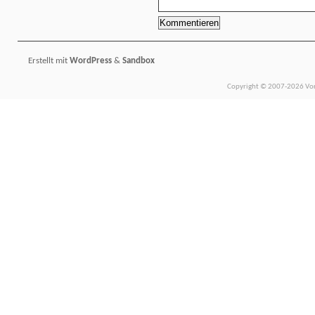
Erstellt mit
WordPress
&
Sandbox
Copyright © 2007-2026 Vors