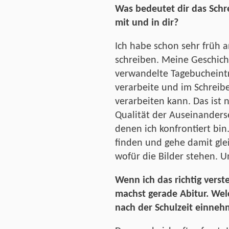
Was bedeutet dir das Schre
mit und in dir?
Ich habe schon sehr früh 
schreiben. Meine Geschicht
verwandelte Tagebucheintr
verarbeite und im Schreib
verarbeiten kann. Das ist
Qualität der Auseinanders
denen ich konfrontiert bin.
finden und gehe damit gle
wofür die Bilder stehen. U
Wenn ich das richtig verste
machst gerade Abitur. Wel
nach der Schulzeit einne