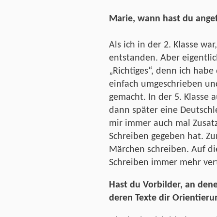
Marie, wann hast du ange
Als ich in der 2. Klasse wa
entstanden. Aber eigentlic
„Richtiges“, denn ich habe 
einfach umgeschrieben und
gemacht. In der 5. Klasse
dann später eine Deutschl
mir immer auch mal Zusat
Schreiben gegeben hat. Zum
Märchen schreiben. Auf di
Schreiben immer mehr vert
Hast du Vorbilder, an dene
deren Texte dir Orientier