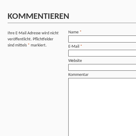
KOMMENTIEREN
Name
*
Ihre E-Mail Adresse wird
nicht
veröffentlicht. Pflichtfelder
sind mittels
*
markiert.
E-Mail
*
Website
Kommentar