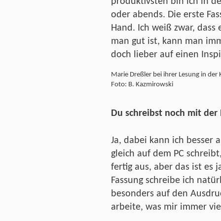
produktivsten bin ich in
oder abends. Die erste Fas
Hand. Ich weiß zwar, dass 
man gut ist, kann man imm
doch lieber auf einen Insp
Marie Dreßler bei ihrer Lesung in der
Foto: B. Kazmirowski
Du schreibst noch mit der
Ja, dabei kann ich besser
gleich auf dem PC schreibt
fertig aus, aber das ist es 
Fassung schreibe ich natür
besonders auf den Ausdruc
arbeite, was mir immer vi