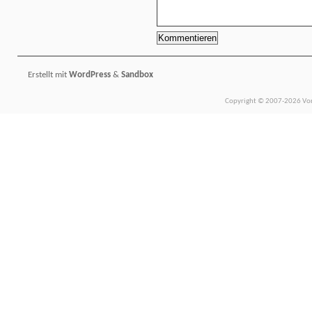
Erstellt mit
WordPress
&
Sandbox
Copyright © 2007-2026 Vors