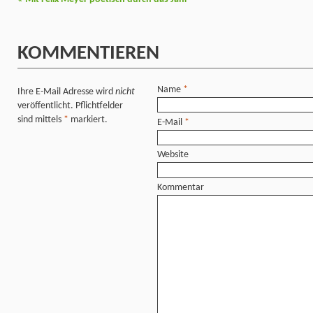
KOMMENTIEREN
Name
*
Ihre E-Mail Adresse wird
nicht
veröffentlicht. Pflichtfelder
sind mittels
*
markiert.
E-Mail
*
Website
Kommentar