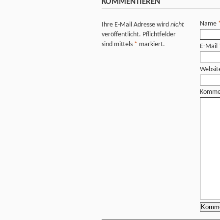
KOMMENTIEREN
Name
Ihre E-Mail Adresse wird
nicht
veröffentlicht. Pflichtfelder
sind mittels
*
markiert.
E-Mail
Websit
Komme