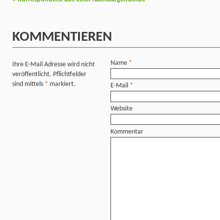
KOMMENTIEREN
Name
*
Ihre E-Mail Adresse wird
nicht
veröffentlicht. Pflichtfelder
sind mittels
*
markiert.
E-Mail
*
Website
Kommentar