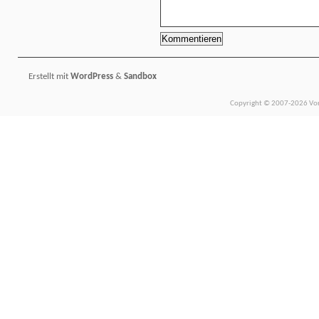
Erstellt mit
WordPress
&
Sandbox
Copyright © 2007-2026 Vors