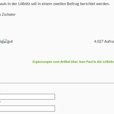
auls in der Lößnitz soll in einem zweiten Beitrag berichtet werden.
 Zschaler
4.027 Aufru
Ergänzungen zum Artikel über Jean Paul in der Lößnit
*
*