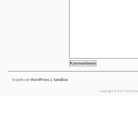
Erstellt mit
WordPress
&
Sandbox
Copyright © 2007-2026 Vors