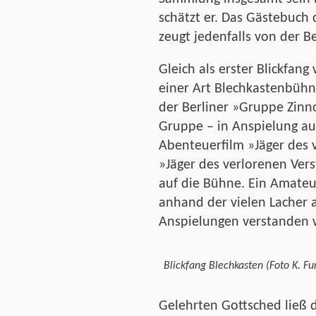
schätzt er. Das Gästebuc
zeugt jedenfalls von der B
Gleich als erster Blickfang
einer Art Blechkastenbühn
der Berliner »Gruppe Zinn
Gruppe – in Anspielung au
Abenteuerfilm »Jäger des 
»Jäger des verlorenen Verst
auf die Bühne. Ein Amateu
anhand der vielen Lacher 
Anspielungen verstanden 
Blickfang Blechkasten (Foto K. Fu
Gelehrten Gottsched ließ d