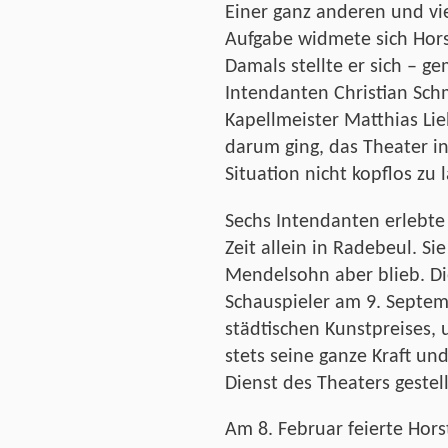
Einer ganz anderen und v
Aufgabe widmete sich Hor
Damals stellte er sich – 
Intendanten Christian Sc
Kapellmeister Matthias Lie
darum ging, das Theater in
Situation nicht kopflos zu 
Sechs Intendanten erlebte
Zeit allein in Radebeul. S
Mendelsohn aber blieb. Di
Schauspieler am 9. Septem
städtischen Kunstpreises, 
stets seine ganze Kraft und
Dienst des Theaters gestell
Am 8. Februar feierte Hor