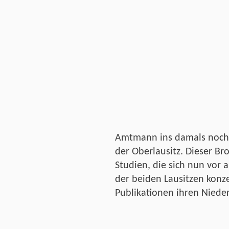
Amtmann ins damals noch 
der Oberlausitz. Dieser Bro
Studien, die sich nun vor 
der beiden Lausitzen konz
Publikationen ihren Niede