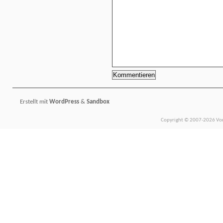
Erstellt mit
WordPress
&
Sandbox
Copyright © 2007-2026 Vors