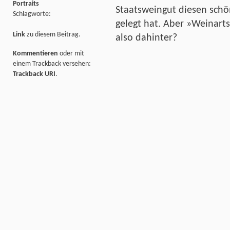
Portraits
Staatsweingut diesen sch
Schlagworte:
gelegt hat. Aber »Weinarts
Link
zu diesem Beitrag.
also dahinter?
Kommentieren
oder mit
einem Trackback versehen:
Trackback URI
.