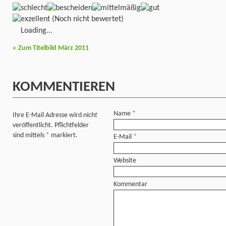
(Noch nicht bewertet)
Loading...
«
Zum Titelbild März 2011
KOMMENTIEREN
Name
*
Ihre E-Mail Adresse wird
nicht
veröffentlicht. Pflichtfelder
sind mittels
*
markiert.
E-Mail
*
Website
Kommentar