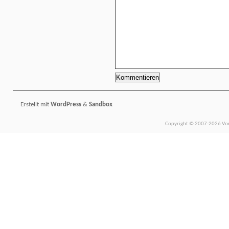
Erstellt mit
WordPress
&
Sandbox
Copyright © 2007-2026 Vors