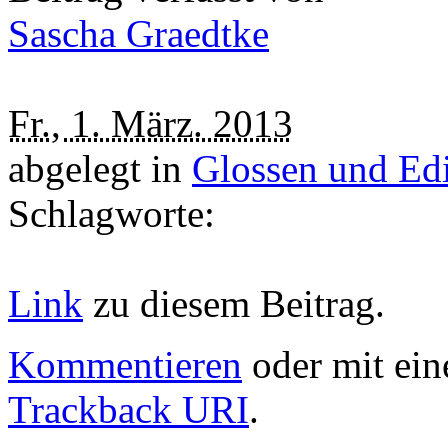
Sascha Graedtke
Fr., 1. März. 2013
abgelegt in
Glossen und Edi
Schlagworte:
Link
zu diesem Beitrag.
Kommentieren
oder mit ein
Trackback URI
.