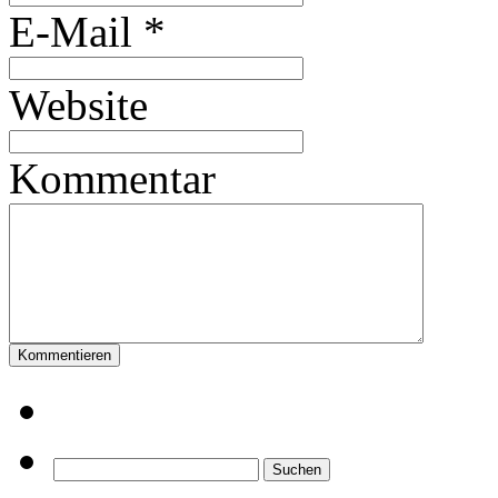
E-Mail
*
Website
Kommentar
Suchen
nach: