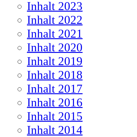
Inhalt 2023
Inhalt 2022
Inhalt 2021
Inhalt 2020
Inhalt 2019
Inhalt 2018
Inhalt 2017
Inhalt 2016
Inhalt 2015
Inhalt 2014