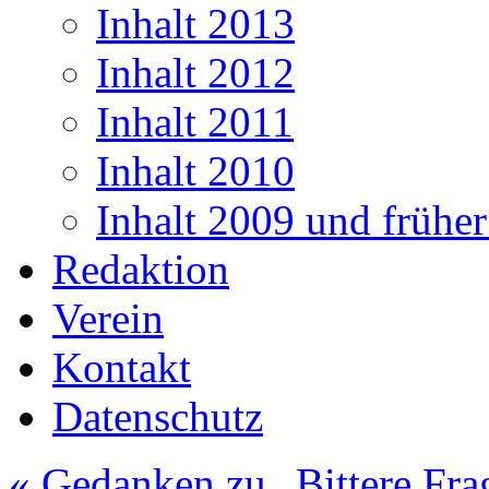
Inhalt 2013
Inhalt 2012
Inhalt 2011
Inhalt 2010
Inhalt 2009 und frühe
Redaktion
Verein
Kontakt
Datenschutz
«
Gedanken zu „Bittere Fra