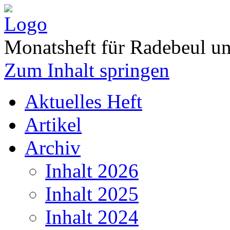
Monatsheft für Radebeul 
Zum Inhalt springen
Aktuelles Heft
Artikel
Archiv
Inhalt 2026
Inhalt 2025
Inhalt 2024