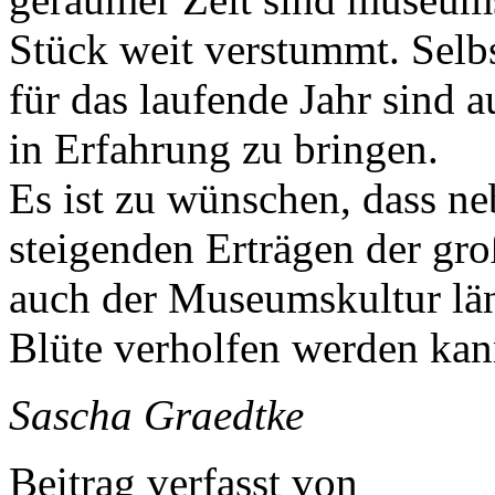
Stück weit verstummt. Selbs
für das laufende Jahr sind 
in Erfahrung zu bringen.
Es ist zu wünschen, dass n
steigenden Erträgen der gr
auch der Museumskultur län
Blüte verholfen werden kan
Sascha Graedtke
Beitrag verfasst von