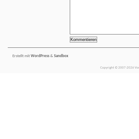
Erstellt mit
WordPress
&
Sandbox
Copyright © 2007-2026 Vors