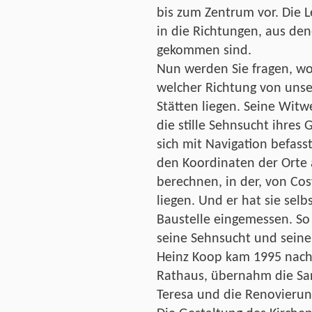
bis zum Zentrum vor. Die L
in die Richtungen, aus de
gekommen sind.
Nun werden Sie fragen, wo
welcher Richtung von unse
Stätten liegen. Seine Witwe
die stille Sehnsucht ihres 
sich mit Navigation befass
den Koordinaten der Orte 
berechnen, in der, von Cos
liegen. Und er hat sie sel
Baustelle eingemessen. So 
seine Sehnsucht und seinen
Heinz Koop kam 1995 nach 
Rathaus, übernahm die Sa
Teresa und die Renovierun