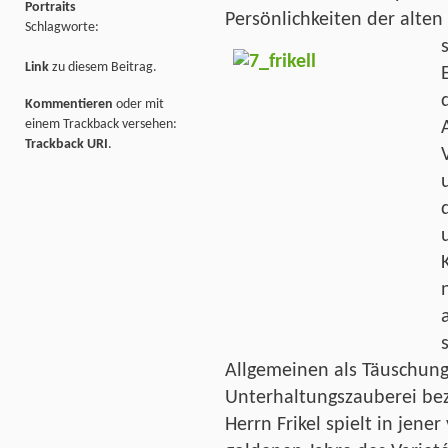
Portraits
Persönlichkeiten der alten
Schlagworte:
Link
zu diesem Beitrag.
Kommentieren
oder mit
einem Trackback versehen:
Trackback URI
.
Allgemeinen als Täuschun
Unterhaltungszauberei bez
Herrn Frikel spielt in jener