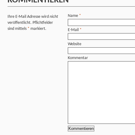
KOMMENTIEREN
Name
*
Ihre E-Mail Adresse wird
nicht
veröffentlicht. Pflichtfelder
sind mittels
*
markiert.
E-Mail
*
Website
Kommentar