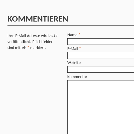
KOMMENTIEREN
Name
*
Ihre E-Mail Adresse wird
nicht
veröffentlicht. Pflichtfelder
sind mittels
*
markiert.
E-Mail
*
Website
Kommentar