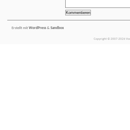
Erstellt mit
WordPress
&
Sandbox
Copyright © 2007-2026 Vors