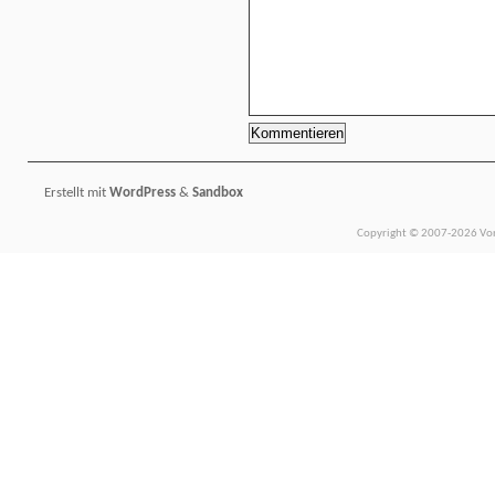
Erstellt mit
WordPress
&
Sandbox
Copyright © 2007-2026 Vors