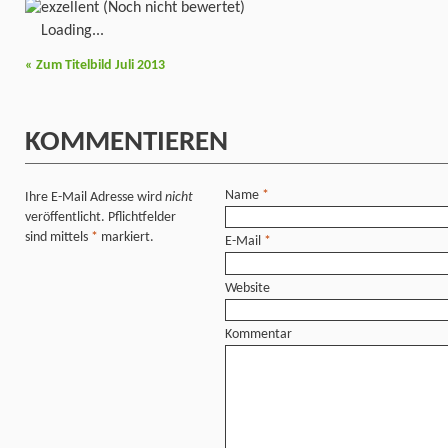
(Noch nicht bewertet)
Loading...
«
Zum Titelbild Juli 2013
KOMMENTIEREN
Name
*
Ihre E-Mail Adresse wird
nicht
veröffentlicht. Pflichtfelder
sind mittels
*
markiert.
E-Mail
*
Website
Kommentar