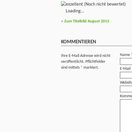
(Noch nicht bewertet)
Loading...
«
Zum Titelbild August 2013
KOMMENTIEREN
Name
Ihre E-Mail Adresse wird
nicht
veröffentlicht. Pflichtfelder
sind mittels
*
markiert.
E-Mail
Websit
Komme