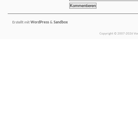
Erstellt mit
WordPress
&
Sandbox
Copyright © 2007-2026 Vors