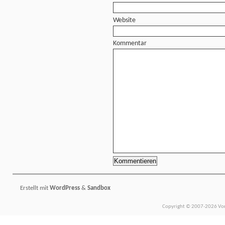
Website
Kommentar
Erstellt mit
WordPress
&
Sandbox
Copyright © 2007-2026 Vors