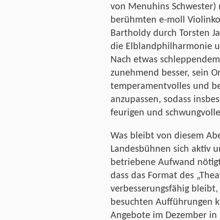
von Menuhins Schwester) 
berühmten e-moll Violinko
Bartholdy durch Torsten Jan
die Elblandphilharmonie 
Nach etwas schleppendem 
zunehmend besser, sein Or
temperamentvolles und be
anzupassen, sodass insbes
feurigen und schwungvolle
Was bleibt von diesem Abe
Landesbühnen sich aktiv 
betriebene Aufwand nötig
dass das Format des „Thea
verbesserungsfähig bleibt,
besuchten Aufführungen k
Angebote im Dezember in 