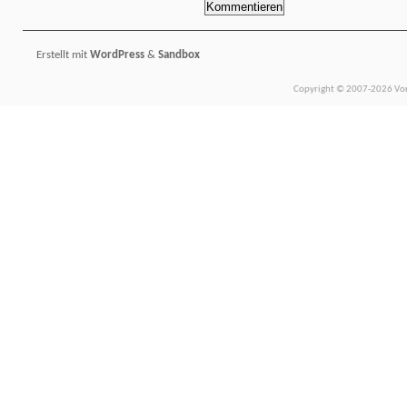
Erstellt mit
WordPress
&
Sandbox
Copyright © 2007-2026 Vors