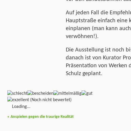
Auf jeden Fall die Empfeh
Hauptstraße einfach eine 
einplanen (man kann auch
verwöhnen!).
Die Ausstellung ist noch b
danach ist von Kurator Pro
Präsentation von Werken d
Schulz geplant.
(Noch nicht bewertet)
Loading...
«
Anspielen gegen die traurige Realität