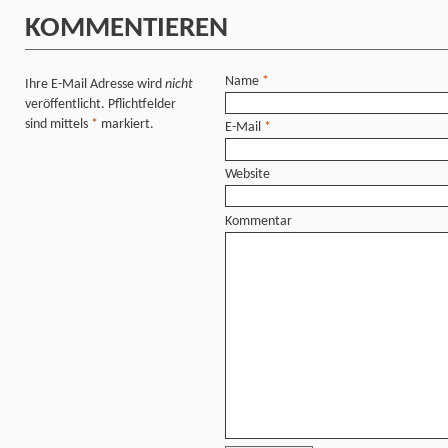
KOMMENTIEREN
Name
*
Ihre E-Mail Adresse wird
nicht
veröffentlicht. Pflichtfelder
sind mittels
*
markiert.
E-Mail
*
Website
Kommentar