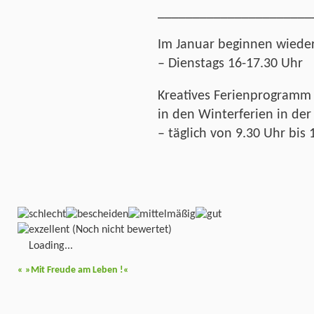
______________________
Im Januar beginnen wieder
– Dienstags 16-17.30 Uhr
Kreatives Ferienprogramm 
in den Winterferien in der
– täglich von 9.30 Uhr bis 
(Noch nicht bewertet)
Loading...
«
»Mit Freude am Leben !«