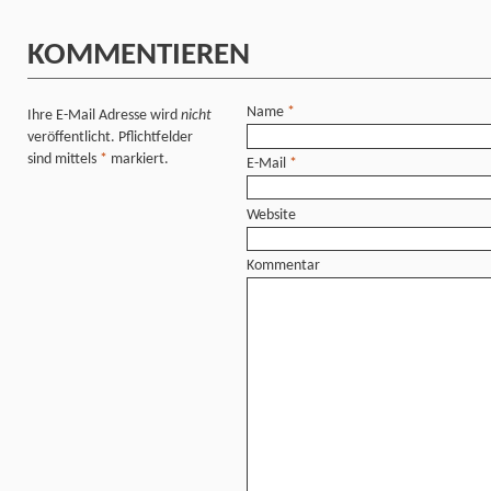
KOMMENTIEREN
Name
*
Ihre E-Mail Adresse wird
nicht
veröffentlicht. Pflichtfelder
sind mittels
*
markiert.
E-Mail
*
Website
Kommentar