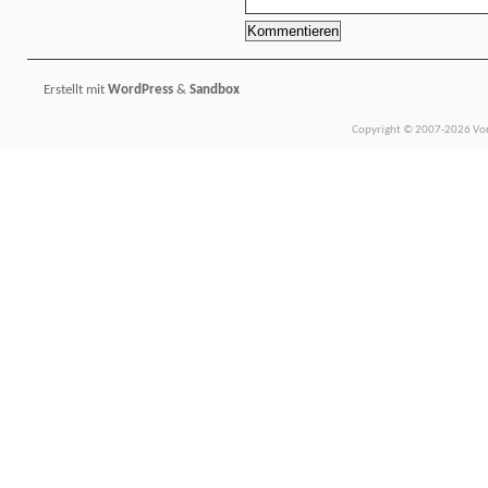
Erstellt mit
WordPress
&
Sandbox
Copyright © 2007-2026 Vors