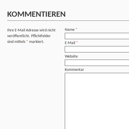
KOMMENTIEREN
Name
*
Ihre E-Mail Adresse wird
nicht
veröffentlicht. Pflichtfelder
sind mittels
*
markiert.
E-Mail
*
Website
Kommentar