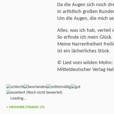
Da die Augen sich noch d
In artistisch großen Runde
Um die Augen, die mich s
Alles, was ich hab, verteil i
So erfinde ich mein Glück.
Meine Narrenfreiheit freili
Ist ein lächerliches Stück.
© Lied vom wilden Mohn:
Mitteldeutscher Verlag Hall
(Noch nicht bewertet)
Loading...
«
MEISSNER STRASSE 172