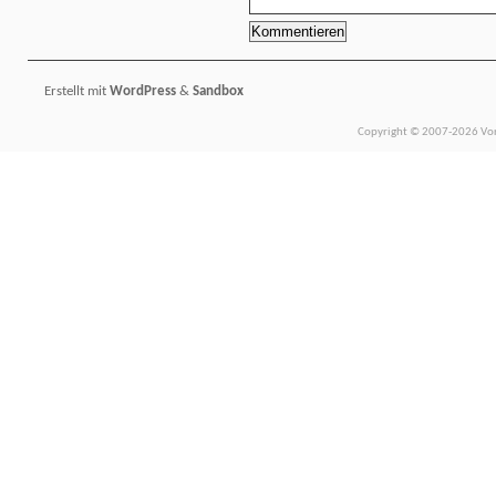
Erstellt mit
WordPress
&
Sandbox
Copyright © 2007-2026 Vors