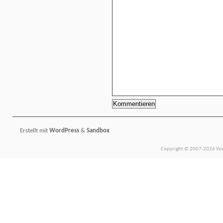
Erstellt mit
WordPress
&
Sandbox
Copyright © 2007-2026 Vors