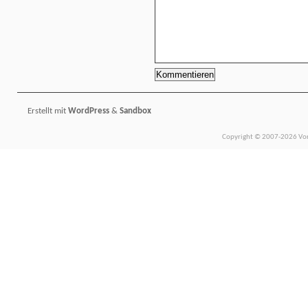
Erstellt mit
WordPress
&
Sandbox
Copyright © 2007-2026 Vors