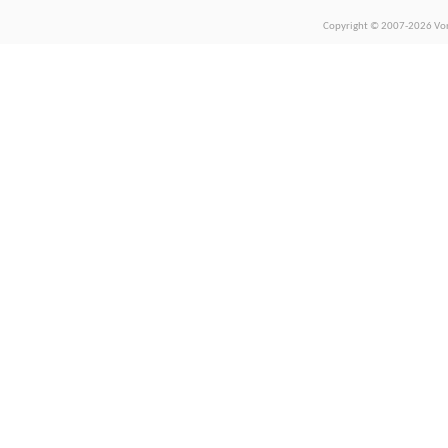
Copyright © 2007-2026 Vors