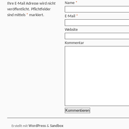
Name
*
Ihre E-Mail Adresse wird
nicht
veröffentlicht. Pflichtfelder
sind mittels
*
markiert.
E-Mail
*
Website
Kommentar
Erstellt mit
WordPress
&
Sandbox