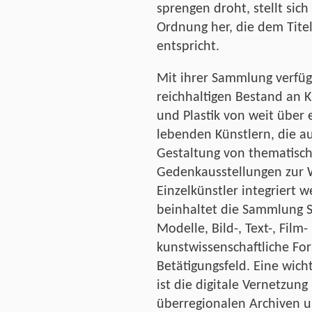
sprengen droht, stellt sich
Ordnung her, die dem Tite
entspricht.
Mit ihrer Sammlung verfüg
reichhaltigen Bestand an 
und Plastik von weit über
lebenden Künstlern, die au
Gestaltung von thematisch
Gedenkausstellungen zur 
Einzelkünstler integriert
beinhaltet die Sammlung S
Modelle, Bild-, Text-, Fil
kunstwissenschaftliche For
Betätigungsfeld. Eine wich
ist die digitale Vernetzun
überregionalen Archiven 