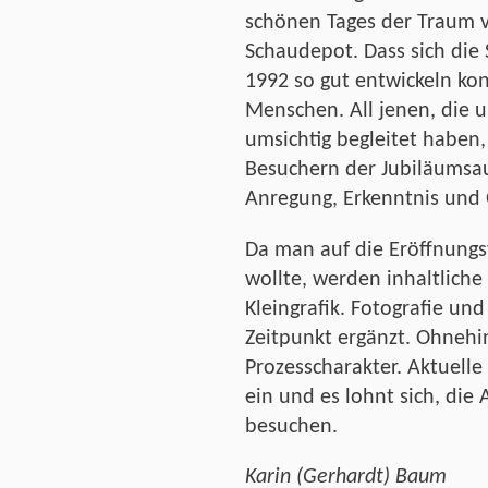
schönen Tages der Traum v
Schaudepot. Dass sich die
1992 so gut entwickeln kon
Menschen. All jenen, die 
umsichtig begleitet haben,
Besuchern der Jubiläumsa
Anregung, Erkenntnis und
Da man auf die Eröffnungs
wollte, werden inhaltliche
Kleingrafik. Fotografie u
Zeitpunkt ergänzt. Ohnehin
Prozesscharakter. Aktuelle
ein und es lohnt sich, die
besuchen.
Karin (Gerhardt) Baum