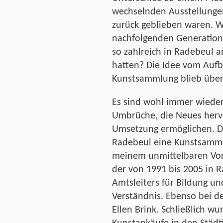
wechselnden Ausstellunge
zurück geblieben waren. W
nachfolgenden Generation
so zahlreich in Radebeul a
hatten? Die Idee vom Aufb
Kunstsammlung blieb über 
Es sind wohl immer wieder 
Umbrüche, die Neues herv
Umsetzung ermöglichen. Da
Radebeul eine Kunstsamml
meinem unmittelbaren Vorg
der von 1991 bis 2005 in 
Amtsleiters für Bildung un
Verständnis. Ebenso bei d
Ellen Brink. Schließlich w