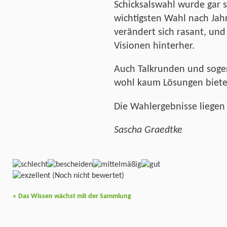
Schicksalswahl wurde gar 
wichtigsten Wahl nach Jah
verändert sich rasant, und 
Visionen hinterher.
Auch Talkrunden und soge
wohl kaum Lösungen biete
Die Wahlergebnisse liegen
Sascha Graedtke
(Noch nicht bewertet)
«
Das Wissen wächst mit der Sammlung