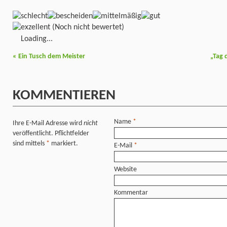
(Noch nicht bewertet)
Loading...
«
Ein Tusch dem Meister
„Tag 
KOMMENTIEREN
Name
*
Ihre E-Mail Adresse wird
nicht
veröffentlicht. Pflichtfelder
sind mittels
*
markiert.
E-Mail
*
Website
Kommentar