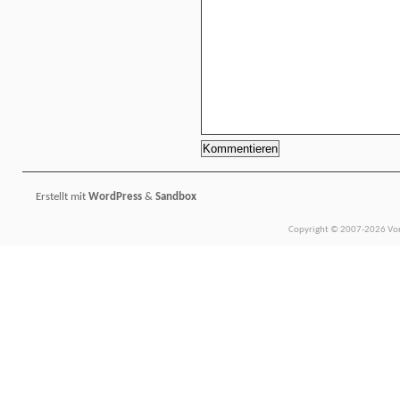
Erstellt mit
WordPress
&
Sandbox
Copyright © 2007-2026 Vors