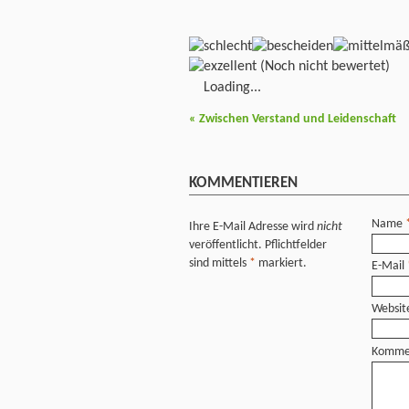
(Noch nicht bewertet)
Loading...
«
Zwischen Verstand und Leidenschaft
KOMMENTIEREN
Name
Ihre E-Mail Adresse wird
nicht
veröffentlicht. Pflichtfelder
sind mittels
*
markiert.
E-Mail
Websit
Komme