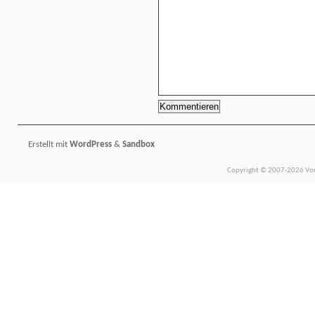
Erstellt mit
WordPress
&
Sandbox
Copyright © 2007-2026 Vors