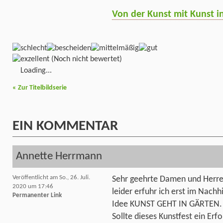
Von der Kunst mit Kunst i
(Noch nicht bewertet)
Loading...
«
Zur Titelbildserie
EIN
KOMMENTAR
Annette Herrmann
Veröffentlicht am So., 26. Juli.
Sehr geehrte Damen und Herre
2020 um 17:46
leider erfuhr ich erst im Nach
Permanenter Link
Idee KUNST GEHT IN GÄRTEN.
Sollte dieses Kunstfest ein Erf