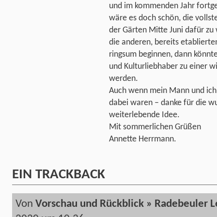
und im kommenden Jahr fortge
wäre es doch schön, die vollst
der Gärten Mitte Juni dafür zu
die anderen, bereits etablier
ringsum beginnen, dann könnte 
und Kulturliebhaber zu einer 
werden.
Auch wenn mein Mann und ich 
dabei waren – danke für die w
weiterlebende Idee.
Mit sommerlichen Grüßen
Annette Herrmann.
EIN
TRACKBACK
Von
Vorschau und Rückblick » Radebeuler 