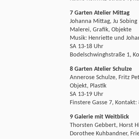
7 Garten Atelier Mittag
Johanna Mittag, Ju Sobing
Malerei, Grafik, Objekte
Musik: Henriette und Joha
SA 13-18 Uhr
Bodelschwinghstraße 1, K
8 Garten Atelier Schulze
Annerose Schulze, Fritz Pe
Objekt, Plastik
SA 13-19 Uhr
Finstere Gasse 7, Kontakt
9 Galerie mit Weitblick
Thorsten Gebbert, Horst Hi
Dorothee Kuhbandner, Frie