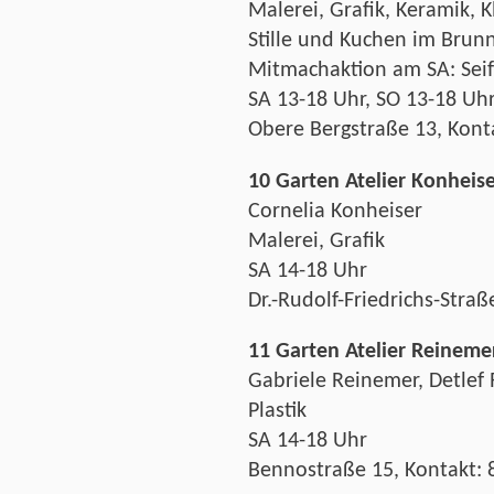
Malerei, Grafik, Keramik, K
Stille und Kuchen im Brun
Mitmachaktion am SA: Seif
SA 13-18 Uhr, SO 13-18 Uh
Obere Bergstraße 13, Kont
10 Garten Atelier Konheis
Cornelia Konheiser
Malerei, Grafik
SA 14-18 Uhr
Dr.-Rudolf-Friedrichs-Stra
11 Garten Atelier Reineme
Gabriele Reinemer, Detlef
Plastik
SA 14-18 Uhr
Bennostraße 15, Kontakt: