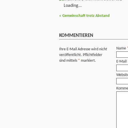
Loading...
«
Gemeinschaft trotz Abstand
KOMMENTIEREN
Name
Ihre E-Mail Adresse wird
nicht
veröffentlicht. Pflichtfelder
sind mittels
*
markiert.
E-Mail
Websit
Komme