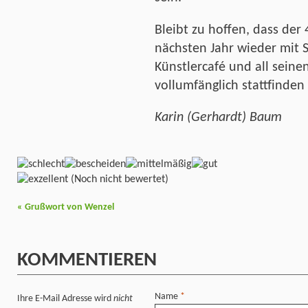
Bleibt zu hoffen, dass der
nächsten Jahr wieder mit 
Künstlercafé und all seine
vollumfänglich stattfinden
Karin (Gerhardt) Baum
(Noch nicht bewertet)
«
Grußwort von Wenzel
KOMMENTIEREN
Name
*
Ihre E-Mail Adresse wird
nicht