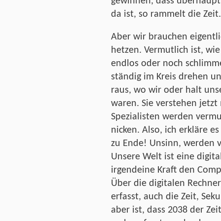
gewinnen, dass überhaupt 
da ist, so rammelt die Zeit.
Aber wir brauchen eigentli
hetzen. Vermutlich ist, wie
endlos oder noch schlimme
ständig im Kreis drehen 
raus, wo wir oder halt un
waren. Sie verstehen jetzt
Spezialisten werden verm
nicken. Also, ich erkläre es
zu Ende! Unsinn, werden v
Unsere Welt ist eine digita
irgendeine Kraft den Compu
Über die digitalen Rechne
erfasst, auch die Zeit, S
aber ist, dass 2038 der Zei