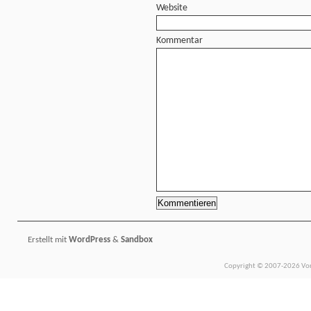
Website
Kommentar
Erstellt mit
WordPress
&
Sandbox
Copyright © 2007-2026 Vors