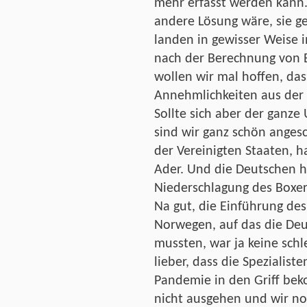
mehr erfasst werden kann. 
andere Lösung wäre, sie ge
landen in gewisser Weise 
nach der Berechnung von E
wollen wir mal hoffen, das
Annehmlichkeiten aus der 
Sollte sich aber der ganz
sind wir ganz schön angesc
der Vereinigten Staaten, h
Ader. Und die Deutschen 
Niederschlagung des Boxer
Na gut, die Einführung de
Norwegen, auf das die De
mussten, war ja keine schl
lieber, dass die Spezialist
Pandemie in den Griff bek
nicht ausgehen und wir no