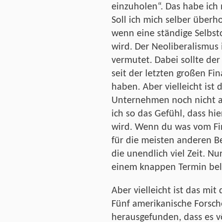
einzuholen“. Das habe ich
Soll ich mich selber überh
wenn eine ständige Selbst
wird. Der Neoliberalismus 
vermutet. Dabei sollte de
seit der letzten großen Fin
haben. Aber vielleicht ist
Unternehmen noch nicht 
ich so das Gefühl, dass hi
wird. Wenn du was vom Fi
für die meisten anderen 
die unendlich viel Zeit. 
einem knappen Termin bel
Aber vielleicht ist das mit
Fünf amerikanische Forsch
herausgefunden, dass es völ