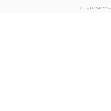
Copyright © 2007-2026 Vors