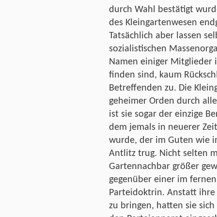
durch Wahl bestätigt wurde
des Kleingartenwesen endg
Tatsächlich aber lassen se
sozialistischen Massenorga
Namen einiger Mitglieder i
finden sind, kaum Rücksch
Betreffenden zu. Die Kleing
geheimer Orden durch alle 
ist sie sogar der einzige B
dem jemals in neuerer Zeit
wurde, der im Guten wie i
Antlitz trug. Nicht selten
Gartennachbar größer gewe
gegenüber einer im fernen
Parteidoktrin. Anstatt ihre
zu bringen, hatten sie sich