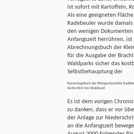
ist sofort mit Kartoffeln,
Als eine geeigneten Fläche
Radebeuler wurde damals 
den wenigen Dokumenten im
Anfangszeit herrühren, ist
Abrechnungsbuch der Klein
für die Ausgabe der Brach
Waldparks sicher das kos
Selbstbehauptung der
Kassentagebuch der Kleingartenstelle Radebe
Archiv KGV Am Waldrand
Es ist dem vorigen Chroni
zu danken, dass er vor übe
der Anlage zur Niederschri
an die Anfangszeit bewege